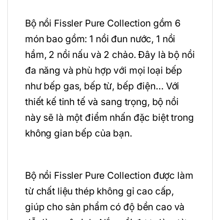
Bộ nồi Fissler Pure Collection gồm 6
món bao gồm: 1 nồi đun nước, 1 nồi
hầm, 2 nồi nấu và 2 chảo. Đây là bộ nồi
đa năng và phù hợp với mọi loại bếp
như bếp gas, bếp từ, bếp điện… Với
thiết kế tinh tế và sang trọng, bộ nồi
này sẽ là một điểm nhấn đặc biệt trong
không gian bếp của bạn.
Bộ nồi Fissler Pure Collection được làm
từ chất liệu thép không gỉ cao cấp,
giúp cho sản phẩm có độ bền cao và