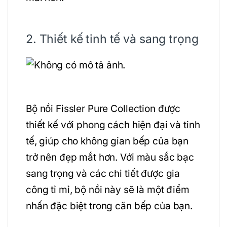
2. Thiết kế tinh tế và sang trọng
Bộ nồi Fissler Pure Collection được
thiết kế với phong cách hiện đại và tinh
tế, giúp cho không gian bếp của bạn
trở nên đẹp mắt hơn. Với màu sắc bạc
sang trọng và các chi tiết được gia
công tỉ mỉ, bộ nồi này sẽ là một điểm
nhấn đặc biệt trong căn bếp của bạn.