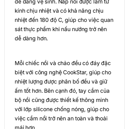
dễ dàng vệ sinh. Nắp nồi được làm từ
kính chịu nhiệt và có khả năng chịu
nhiệt đến 180 độ C, giúp cho việc quan
sát thực phẩm khi nấu nướng trở nên
dễ dàng hơn.
Mỗi chiếc nồi và chảo đều có đáy đặc
biệt với công nghệ CookStar, giúp cho
nhiệt lượng được phân bố đều và giữ
ấm tốt hơn. Bên cạnh đó, tay cầm của
bộ nồi cũng được thiết kế thông minh
với lớp silicone chống nóng, giúp cho
việc cầm nồi trở nên an toàn và thoải
mái hơn.