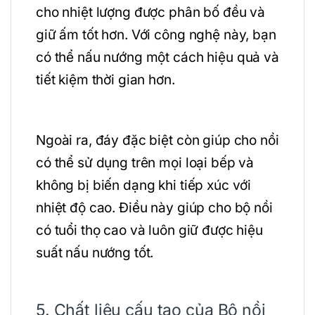
cho nhiệt lượng được phân bố đều và
giữ ấm tốt hơn. Với công nghệ này, bạn
có thể nấu nướng một cách hiệu quả và
tiết kiệm thời gian hơn.
Ngoài ra, đáy đặc biệt còn giúp cho nồi
có thể sử dụng trên mọi loại bếp và
không bị biến dạng khi tiếp xúc với
nhiệt độ cao. Điều này giúp cho bộ nồi
có tuổi thọ cao và luôn giữ được hiệu
suất nấu nướng tốt.
5. Chất liệu cấu tạo của Bộ nồi