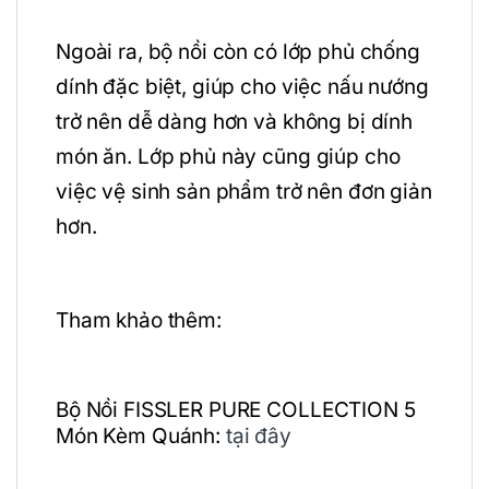
Ngoài ra, bộ nồi còn có lớp phủ chống
dính đặc biệt, giúp cho việc nấu nướng
trở nên dễ dàng hơn và không bị dính
món ăn. Lớp phủ này cũng giúp cho
việc vệ sinh sản phẩm trở nên đơn giản
hơn.
Tham khảo thêm:
Bộ Nồi FISSLER PURE COLLECTION 5
Món Kèm Quánh:
tại đây