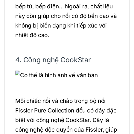
bếp từ, bếp điện… Ngoài ra, chất liệu
này còn giúp cho nồi có độ bền cao và
không bị biến dạng khi tiếp xúc với
nhiệt độ cao.
4. Công nghệ CookStar
Mỗi chiếc nồi và chảo trong bộ nồi
Fissler Pure Collection đều có đáy đặc
biệt với công nghệ CookStar. Đây là
công nghệ độc quyền của Fissler, giúp