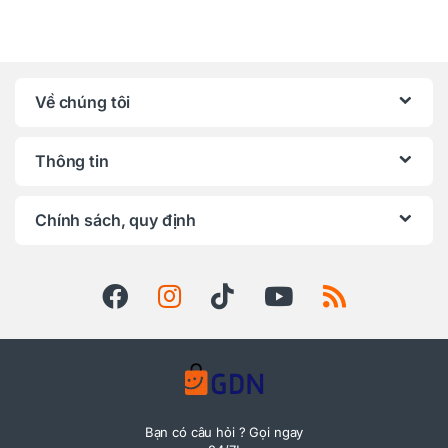
Về chúng tôi
Thông tin
Chính sách, quy định
Bạn có câu hỏi ? Gọi ngay