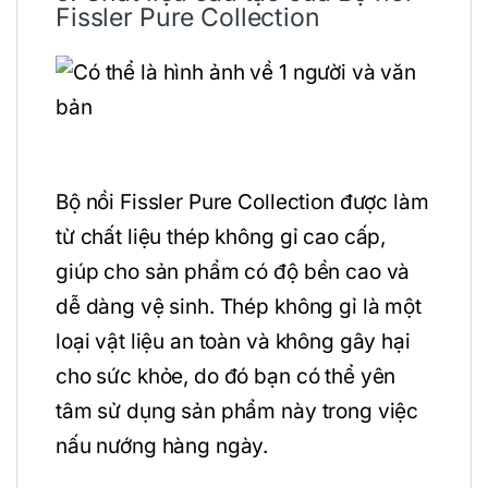
Fissler Pure Collection
Bộ nồi Fissler Pure Collection được làm
từ chất liệu thép không gỉ cao cấp,
giúp cho sản phẩm có độ bền cao và
dễ dàng vệ sinh. Thép không gỉ là một
loại vật liệu an toàn và không gây hại
cho sức khỏe, do đó bạn có thể yên
tâm sử dụng sản phẩm này trong việc
nấu nướng hàng ngày.