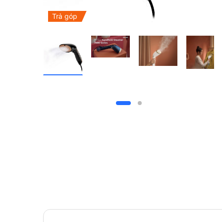
Trả góp