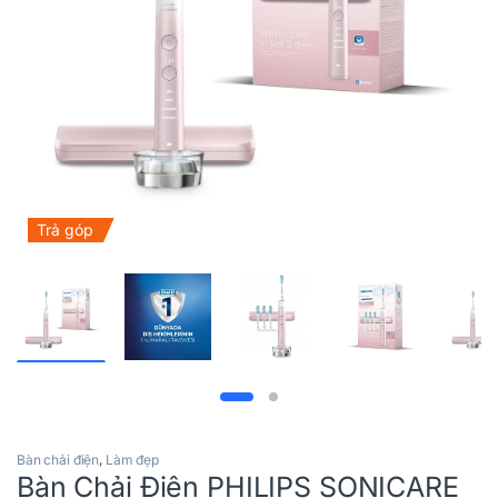
Trả góp
Bàn chải điện
,
Làm đẹp
Bàn Chải Điện PHILIPS SONICARE