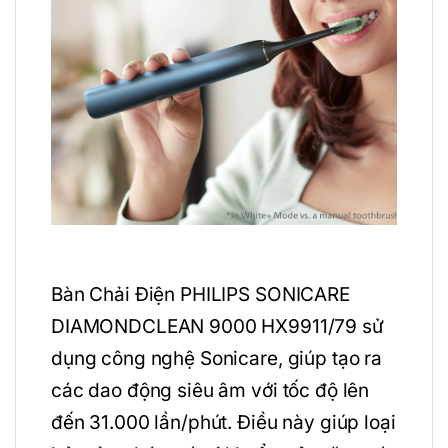
Bàn Chải Điện PHILIPS SONICARE
DIAMONDCLEAN 9000 HX9911/79 sử
dụng công nghệ Sonicare, giúp tạo ra
các dao động siêu âm với tốc độ lên
đến 31.000 lần/phút. Điều này giúp loại