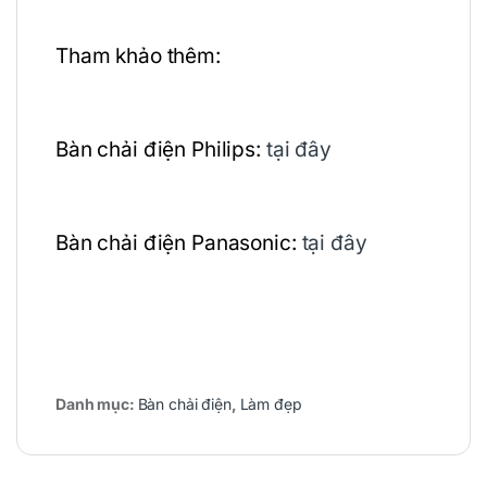
Tham khảo thêm:
Bàn chải điện Philips:
tại đây
Bàn chải điện Panasonic:
tại đây
Danh mục:
Bàn chải điện
,
Làm đẹp