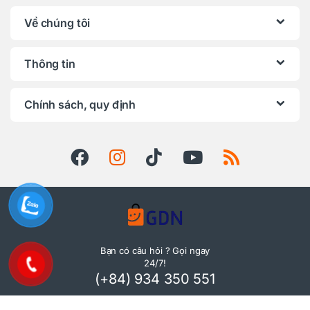
Về chúng tôi
Thông tin
Chính sách, quy định
Bạn có câu hỏi ? Gọi ngay
24/7!
(+84) 934 350 551