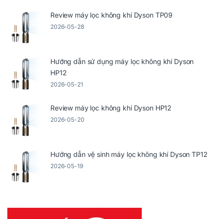
Review máy lọc không khí Dyson TP09
2026-05-28
Hướng dẫn sử dụng máy lọc không khí Dyson
HP12
2026-05-21
Review máy lọc không khí Dyson HP12
2026-05-20
Hướng dẫn vệ sinh máy lọc không khí Dyson TP12
2026-05-19