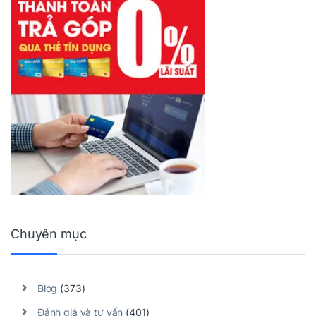
Chuyên mục
Blog
(373)
Đánh giá và tư vấn
(401)