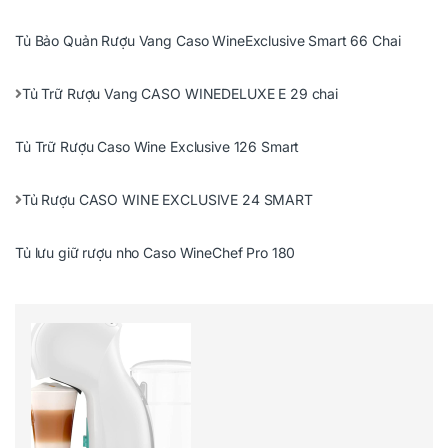
Tủ Bảo Quản Rượu Vang Caso WineExclusive Smart 66 Chai
Tủ Trữ Rượu Vang CASO WINEDELUXE E 29 chai
Tủ Trữ Rượu Caso Wine Exclusive 126 Smart
Tủ Rượu CASO WINE EXCLUSIVE 24 SMART
Tủ lưu giữ rượu nho Caso WineChef Pro 180