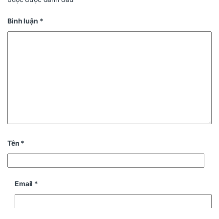
Bình luận
*
Tên
*
Email
*