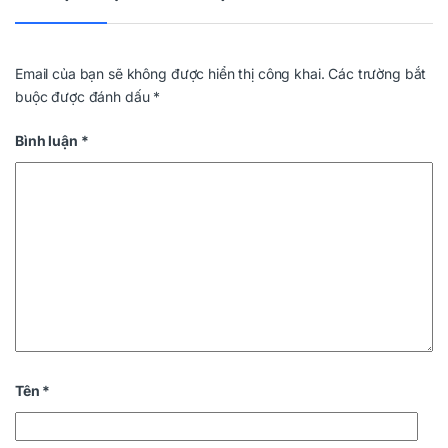
Email của bạn sẽ không được hiển thị công khai.
Các trường bắt
buộc được đánh dấu
*
Bình luận
*
Tên
*