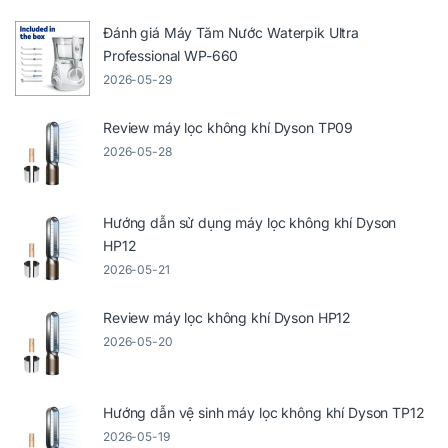
Đánh giá Máy Tăm Nước Waterpik Ultra
Professional WP-660
2026-05-29
Review máy lọc không khí Dyson TP09
2026-05-28
Hướng dẫn sử dụng máy lọc không khí Dyson
HP12
2026-05-21
Review máy lọc không khí Dyson HP12
2026-05-20
Hướng dẫn vệ sinh máy lọc không khí Dyson TP12
2026-05-19