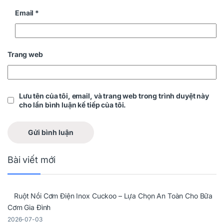
Email
*
Trang web
Lưu tên của tôi, email, và trang web trong trình duyệt này
cho lần bình luận kế tiếp của tôi.
Bài viết mới
Ruột Nồi Cơm Điện Inox Cuckoo – Lựa Chọn An Toàn Cho Bữa
Cơm Gia Đình
2026-07-03