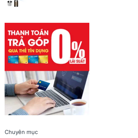
Chuyên mục