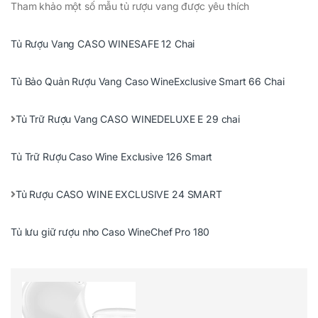
Tham khảo một số mẫu tủ rượu vang được yêu thích
Tủ Rượu Vang CASO WINESAFE 12 Chai
Tủ Bảo Quản Rượu Vang Caso WineExclusive Smart 66 Chai
Tủ Trữ Rượu Vang CASO WINEDELUXE E 29 chai
Tủ Trữ Rượu Caso Wine Exclusive 126 Smart
Tủ Rượu CASO WINE EXCLUSIVE 24 SMART
Tủ lưu giữ rượu nho Caso WineChef Pro 180