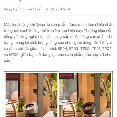
Blog
,
Đánh giá và tư vấn
2025-05-01
Máy lọc không khí Dyson là sản phẩm được quan tâm nhiều nhất
trong bối cảnh không khí ô nhiễm như hiện nay. Thương hiệu nổi
tiếng với công nghệ tiên tiến, cung cấp nhiều dòng sản phẩm đa
dạng, mang lại chất lượng sống cao cho người dùng. Dưới đây là
so sánh chi tiết giữa các model: BP04, BP03, TP09, TP07, TP04
và HP09, giúp bạn dễ dàng lựa chọn sản phẩm phù hợp với nhu
cầu.