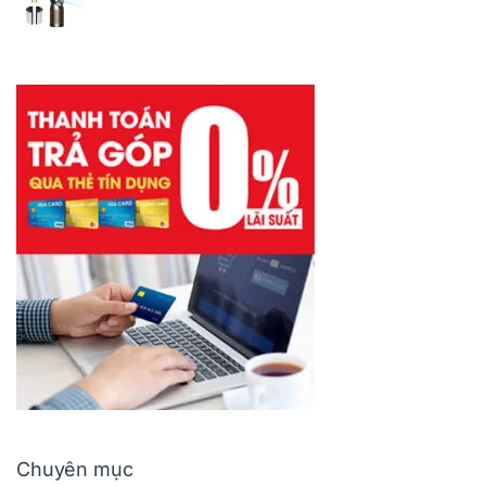
Chuyên mục