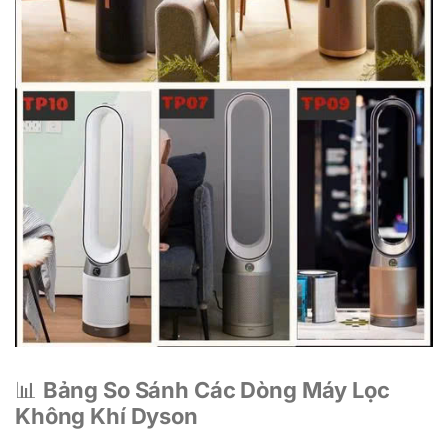
📊
Bảng So Sánh Các Dòng Máy Lọc
Không Khí Dyson