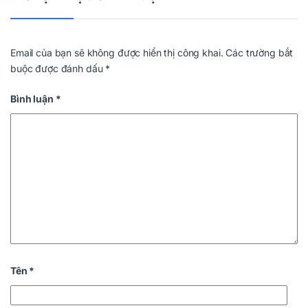
Email của bạn sẽ không được hiển thị công khai.
Các trường bắt
buộc được đánh dấu
*
Bình luận
*
Tên
*