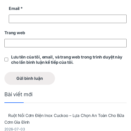
Email
*
Trang web
Lưu tên của tôi, email, và trang web trong trình duyệt này
cho lần bình luận kế tiếp của tôi.
Bài viết mới
Ruột Nồi Cơm Điện Inox Cuckoo – Lựa Chọn An Toàn Cho Bữa
Cơm Gia Đình
2026-07-03