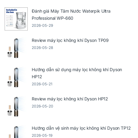
Đánh giá Máy Tăm Nước Waterpik Ultra
Professional WP-660
2026-05-29
Review máy lọc không khí Dyson TP09
2026-05-28
Hướng dẫn sử dụng máy lọc không khí Dyson
HP12
2026-05-21
Review máy lọc không khí Dyson HP12
2026-05-20
Hướng dẫn vệ sinh máy lọc không khí Dyson TP12
2026-05-19