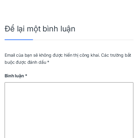
Để lại một bình luận
Email của bạn sẽ không được hiển thị công khai.
Các trường bắt
buộc được đánh dấu
*
Bình luận
*