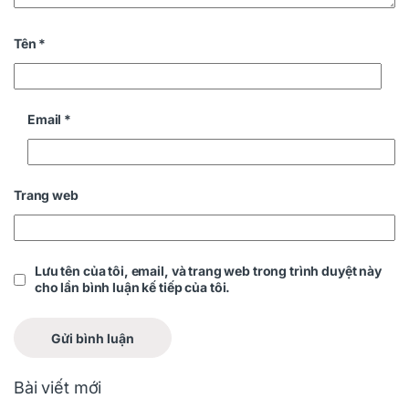
Tên
*
Email
*
Trang web
Lưu tên của tôi, email, và trang web trong trình duyệt này
cho lần bình luận kế tiếp của tôi.
Bài viết mới