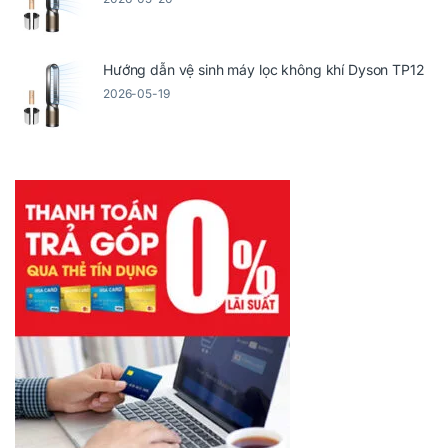
Hướng dẫn vệ sinh máy lọc không khí Dyson TP12
2026-05-19