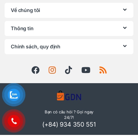
Về chúng tôi
Thông tin
Chính sách, quy định
Bạn có câu hỏi ? Gọi ngay
24/7!
(+84) 934 350 551