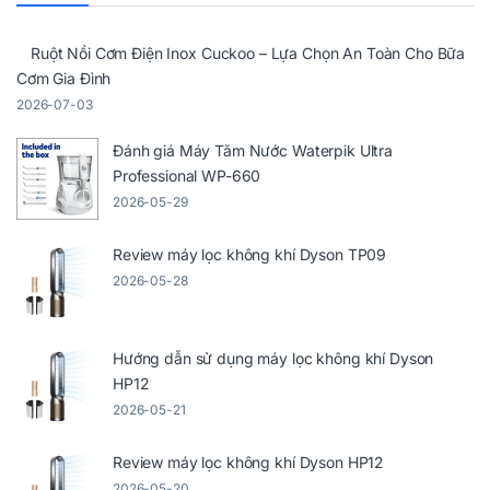
Ruột Nồi Cơm Điện Inox Cuckoo – Lựa Chọn An Toàn Cho Bữa
Cơm Gia Đình
2026-07-03
Đánh giá Máy Tăm Nước Waterpik Ultra
Professional WP-660
2026-05-29
Review máy lọc không khí Dyson TP09
2026-05-28
Hướng dẫn sử dụng máy lọc không khí Dyson
HP12
2026-05-21
Review máy lọc không khí Dyson HP12
2026-05-20