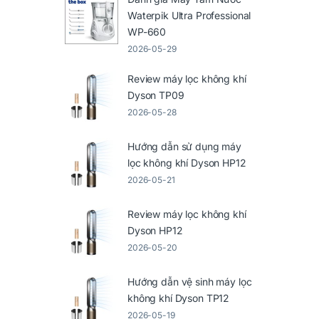
Waterpik Ultra Professional
WP-660
2026-05-29
Review máy lọc không khí
Dyson TP09
2026-05-28
Hướng dẫn sử dụng máy
lọc không khí Dyson HP12
2026-05-21
Review máy lọc không khí
Dyson HP12
2026-05-20
Hướng dẫn vệ sinh máy lọc
không khí Dyson TP12
2026-05-19