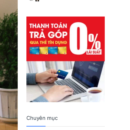
Chuyên mục