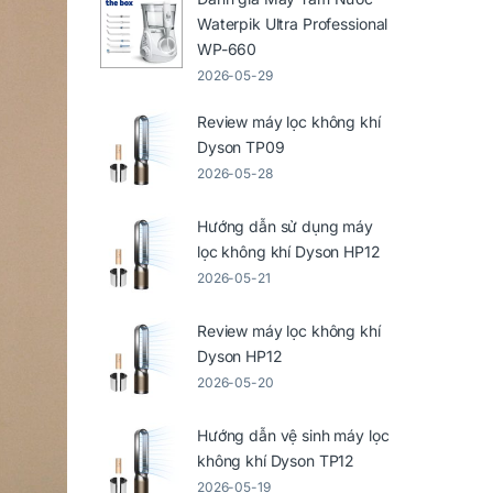
Waterpik Ultra Professional
WP-660
2026-05-29
Review máy lọc không khí
Dyson TP09
2026-05-28
Hướng dẫn sử dụng máy
lọc không khí Dyson HP12
2026-05-21
Review máy lọc không khí
Dyson HP12
2026-05-20
Hướng dẫn vệ sinh máy lọc
không khí Dyson TP12
2026-05-19