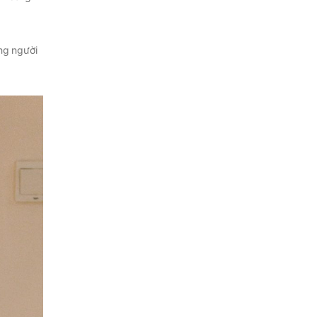
ng người