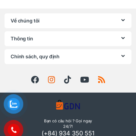
Về chúng tôi
Thông tin
Chính sách, quy định
Bạn có câu hỏi ? Gọi ngay
24/7!
(+84) 934 350 551