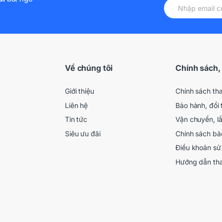
Về chúng tôi
Chính sách,
Giới thiệu
Chính sách th
Liên hệ
Bảo hành, đổi 
Tin tức
Vận chuyển, l
Siêu ưu đãi
Chính sách bả
Điều khoản sử
Hướng dẫn th