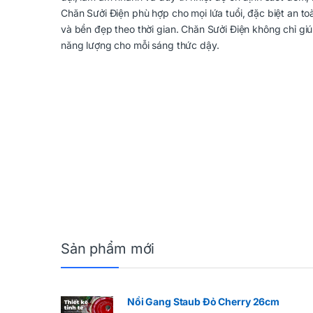
Chăn Sưởi Điện phù hợp cho mọi lứa tuổi, đặc biệt an toà
và bền đẹp theo thời gian. Chăn Sưởi Điện không chỉ gi
năng lượng cho mỗi sáng thức dậy.
Sản phẩm mới
Nồi Gang Staub Đỏ Cherry 26cm