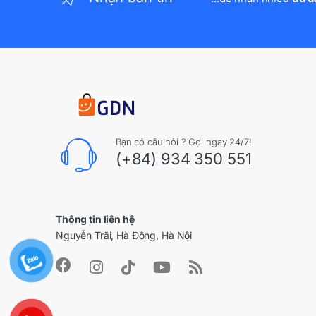
Bạn có câu hỏi ? Gọi ngay 24/7!
(+84) 934 350 551
Thông tin liên hệ
Nguyễn Trãi, Hà Đông, Hà Nội