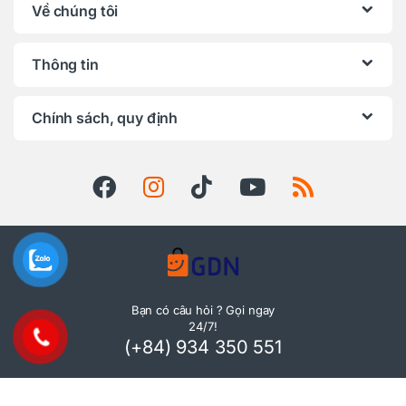
Về chúng tôi
Thông tin
Chính sách, quy định
Bạn có câu hỏi ? Gọi ngay
24/7!
(+84) 934 350 551