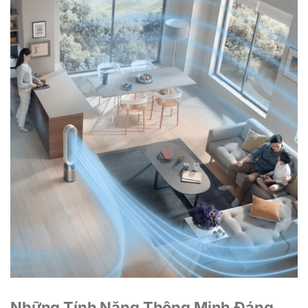
Những Tính Năng Thông Minh Đáng