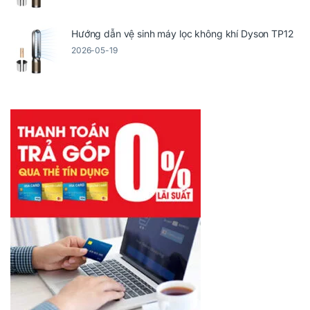
Hướng dẫn vệ sinh máy lọc không khí Dyson TP12
2026-05-19