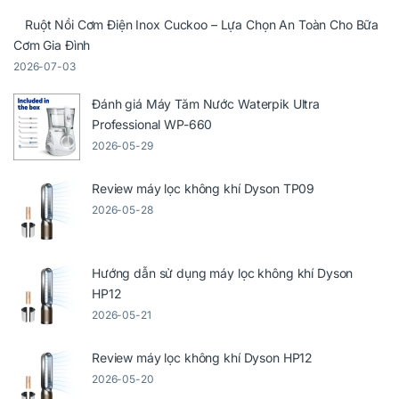
Ruột Nồi Cơm Điện Inox Cuckoo – Lựa Chọn An Toàn Cho Bữa
Cơm Gia Đình
2026-07-03
Đánh giá Máy Tăm Nước Waterpik Ultra
Professional WP-660
2026-05-29
Review máy lọc không khí Dyson TP09
2026-05-28
Hướng dẫn sử dụng máy lọc không khí Dyson
HP12
2026-05-21
Review máy lọc không khí Dyson HP12
2026-05-20