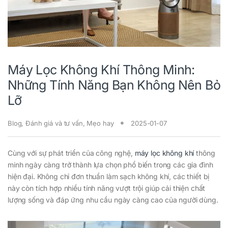
Máy Lọc Không Khí Thông Minh:
Những Tính Năng Bạn Không Nên Bỏ
Lỡ
Blog
,
Đánh giá và tư vấn
,
Mẹo hay
2025-01-07
Cùng với sự phát triển của công nghệ,
máy lọc không khí
thông
minh ngày càng trở thành lựa chọn phổ biến trong các gia đình
hiện đại. Không chỉ đơn thuần làm sạch không khí, các thiết bị
này còn tích hợp nhiều tính năng vượt trội giúp cải thiện chất
lượng sống và đáp ứng nhu cầu ngày càng cao của người dùng.