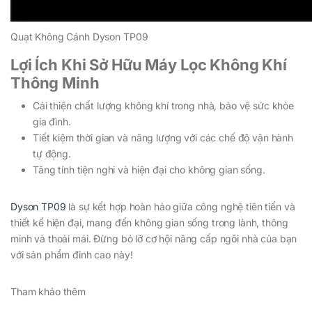
Quạt Không Cánh Dyson TP09
Lợi Ích Khi Sở Hữu Máy Lọc Không Khí
Thông Minh
Cải thiện chất lượng không khí trong nhà, bảo vệ sức khỏe
gia đình.
Tiết kiệm thời gian và năng lượng với các chế độ vận hành
tự động.
Tăng tính tiện nghi và hiện đại cho không gian sống.
Dyson TP09
là sự kết hợp hoàn hảo giữa công nghệ tiên tiến và
thiết kế hiện đại, mang đến không gian sống trong lành, thông
minh và thoải mái. Đừng bỏ lỡ cơ hội nâng cấp ngôi nhà của bạn
với sản phẩm đỉnh cao này!
Tham khảo thêm