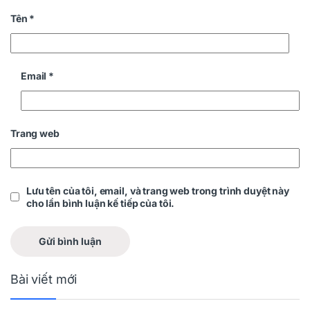
Tên
*
Email
*
Trang web
Lưu tên của tôi, email, và trang web trong trình duyệt này
cho lần bình luận kế tiếp của tôi.
Bài viết mới