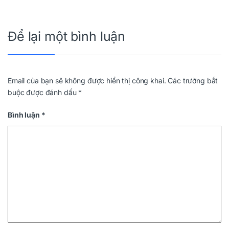
Để lại một bình luận
Email của bạn sẽ không được hiển thị công khai.
Các trường bắt
buộc được đánh dấu
*
Bình luận
*