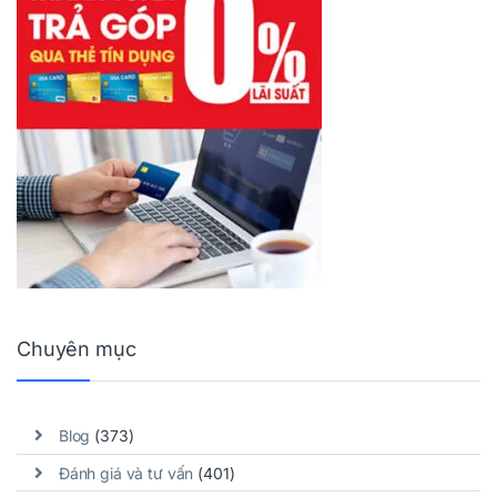
Chuyên mục
Blog
(373)
Đánh giá và tư vấn
(401)