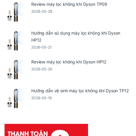
Review máy lọc không khí Dyson TP09
2026-05-28
Hướng dẫn sử dụng máy lọc không khí Dyson
HP12
2026-05-21
Review máy lọc không khí Dyson HP12
2026-05-20
Hướng dẫn vệ sinh máy lọc không khí Dyson TP12
2026-05-19