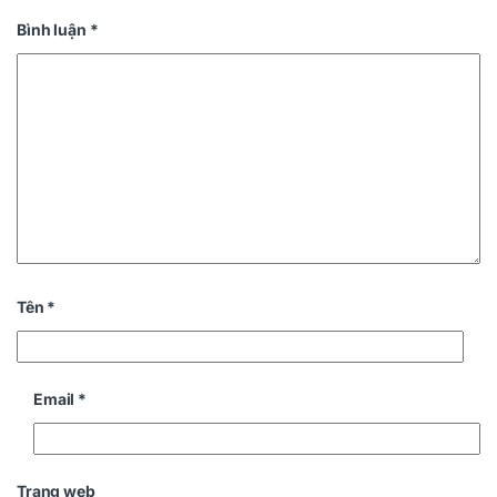
Bình luận
*
Tên
*
Email
*
Trang web