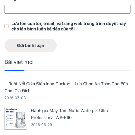
Lưu tên của tôi, email, và trang web trong trình duyệt này
cho lần bình luận kế tiếp của tôi.
Bài viết mới
Ruột Nồi Cơm Điện Inox Cuckoo – Lựa Chọn An Toàn Cho Bữa
Cơm Gia Đình
2026-07-03
Đánh giá Máy Tăm Nước Waterpik Ultra
Professional WP-660
2026-05-29