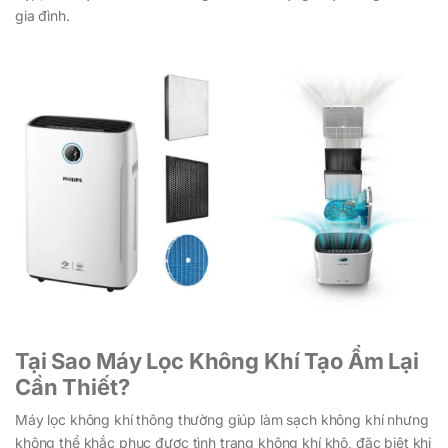
gia đình.
Tại Sao Máy Lọc Không Khí Tạo Ẩm Lại
Cần Thiết?
Máy lọc không khí thông thường giúp làm sạch không khí nhưng
không thể khắc phục được tình trạng không khí khô, đặc biệt khi