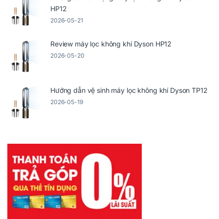
HP12
2026-05-21
Review máy lọc không khí Dyson HP12
2026-05-20
Hướng dẫn vệ sinh máy lọc không khí Dyson TP12
2026-05-19