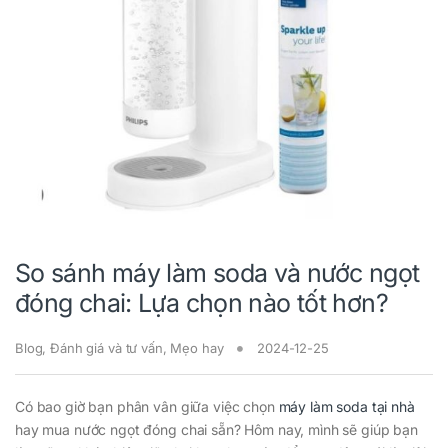
So sánh máy làm soda và nước ngọt
đóng chai: Lựa chọn nào tốt hơn?
Blog
,
Đánh giá và tư vấn
,
Mẹo hay
2024-12-25
Có bao giờ bạn phân vân giữa việc chọn
máy làm soda tại nhà
hay mua nước ngọt đóng chai sẵn? Hôm nay, mình sẽ giúp bạn