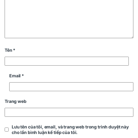
Tên
*
Email
*
Trang web
Lưu tên của tôi, email, và trang web trong trình duyệt này
cho lần bình luận kế tiếp của tôi.