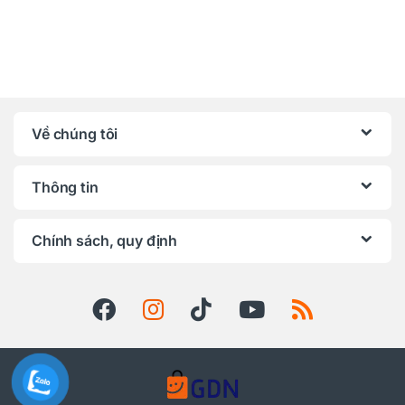
Về chúng tôi
Thông tin
Chính sách, quy định