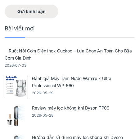
Bài viết mới
Ruột Nồi Cơm Điện Inox Cuckoo – Lựa Chọn An Toàn Cho Bữa
Cơm Gia Đình
2026-07-03
Đánh giá Máy Tăm Nước Waterpik Ultra
Professional WP-660
2026-05-29
Review máy lọc không khí Dyson TP09
2026-05-28
Hướng dẫn sử dụng máy lọc không khí Dyson