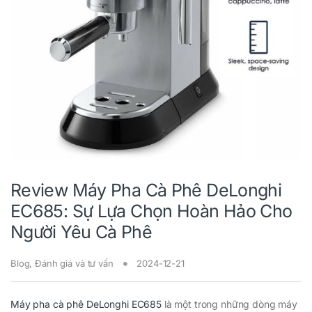
Review Máy Pha Cà Phê DeLonghi
EC685: Sự Lựa Chọn Hoàn Hảo Cho
Người Yêu Cà Phê
Blog
,
Đánh giá và tư vấn
2024-12-21
Máy pha cà phê DeLonghi EC685
là một trong những dòng máy