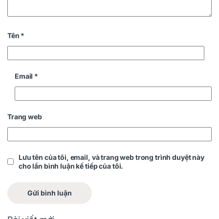
Tên
*
Email
*
Trang web
Lưu tên của tôi, email, và trang web trong trình duyệt này
cho lần bình luận kế tiếp của tôi.