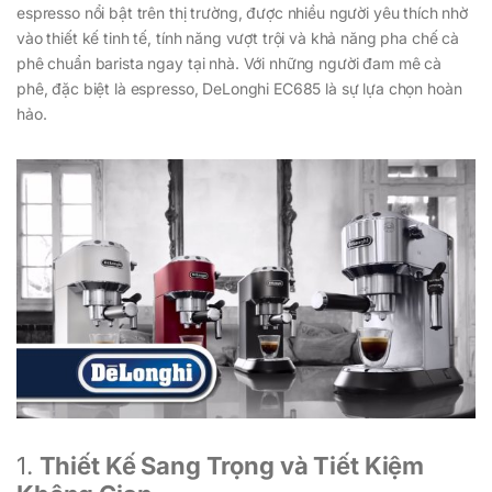
espresso nổi bật trên thị trường, được nhiều người yêu thích nhờ
vào thiết kế tinh tế, tính năng vượt trội và khả năng pha chế cà
phê chuẩn barista ngay tại nhà. Với những người đam mê cà
phê, đặc biệt là espresso, DeLonghi EC685 là sự lựa chọn hoàn
hảo.
1.
Thiết Kế Sang Trọng và Tiết Kiệm