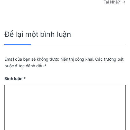
Tại Nhà?
→
Để lại một bình luận
Email của bạn sẽ không được hiển thị công khai.
Các trường bắt
buộc được đánh dấu
*
Bình luận
*