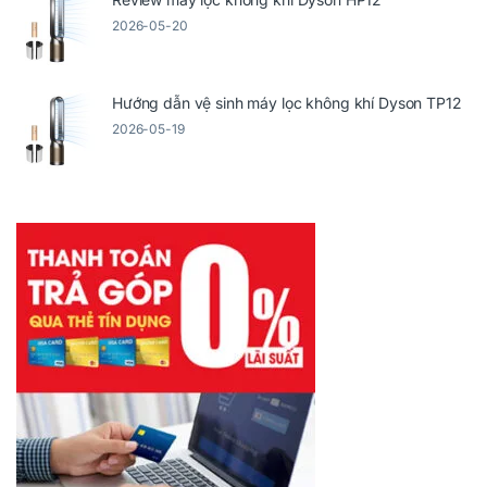
2026-05-20
Hướng dẫn vệ sinh máy lọc không khí Dyson TP12
2026-05-19