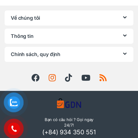
Về chúng tôi
Thông tin
Chính sách, quy định
Bạn có câu hỏi ? Gọi ngay
24/7!
(+84) 934 350 551