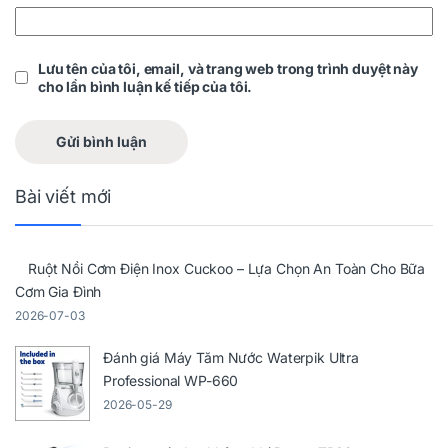
Lưu tên của tôi, email, và trang web trong trình duyệt này
cho lần bình luận kế tiếp của tôi.
Bài viết mới
Ruột Nồi Cơm Điện Inox Cuckoo – Lựa Chọn An Toàn Cho Bữa
Cơm Gia Đình
2026-07-03
Đánh giá Máy Tăm Nước Waterpik Ultra
Professional WP-660
2026-05-29