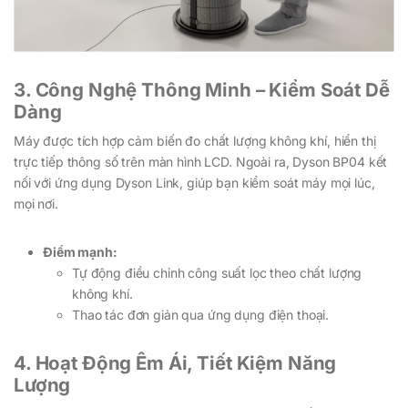
3. Công Nghệ Thông Minh – Kiểm Soát Dễ
Dàng
Máy được tích hợp cảm biến đo chất lượng không khí, hiển thị
trực tiếp thông số trên màn hình LCD. Ngoài ra, Dyson BP04 kết
nối với ứng dụng Dyson Link, giúp bạn kiểm soát máy mọi lúc,
mọi nơi.
Điểm mạnh:
Tự động điều chỉnh công suất lọc theo chất lượng
không khí.
Thao tác đơn giản qua ứng dụng điện thoại.
4. Hoạt Động Êm Ái, Tiết Kiệm Năng
Lượng