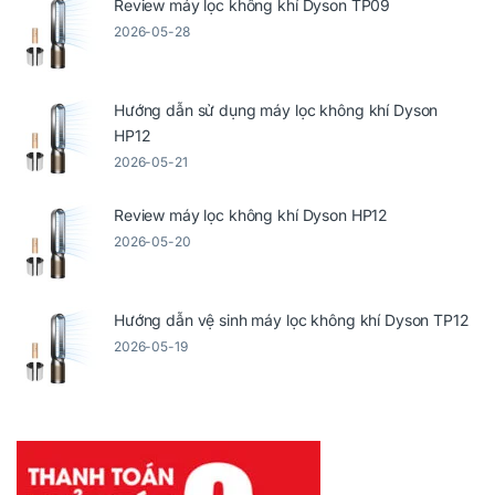
Review máy lọc không khí Dyson TP09
2026-05-28
Hướng dẫn sử dụng máy lọc không khí Dyson
HP12
2026-05-21
Review máy lọc không khí Dyson HP12
2026-05-20
Hướng dẫn vệ sinh máy lọc không khí Dyson TP12
2026-05-19