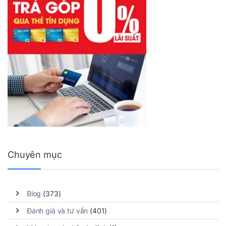
Chuyên mục
Blog
(373)
Đánh giá và tư vấn
(401)