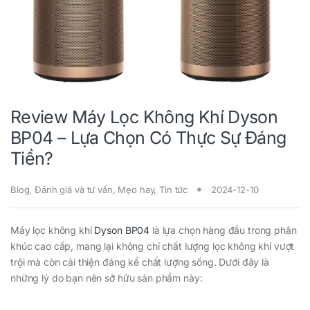
Review Máy Lọc Không Khí Dyson
BP04 – Lựa Chọn Có Thực Sự Đáng
Tiền?
Blog
,
Đánh giá và tư vấn
,
Mẹo hay
,
Tin tức
2024-12-10
Máy lọc không khí
Dyson BP04
là lựa chọn hàng đầu trong phân
khúc cao cấp, mang lại không chỉ chất lượng lọc không khí vượt
trội mà còn cải thiện đáng kể chất lượng sống. Dưới đây là
những lý do bạn nên sở hữu sản phẩm này: