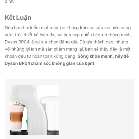
đình.
Kết Luận
Nếu bạn tìm kiếm một máy lọc không khí cao cấp với hiệu năng
vượt trội, thiết kế hiện đại, và tích hợp nhiều tiện ích thông minh,
Dyson BP04 là sự lựa chọn đáng giá. Dù giá thành cao, nhưng
với những lợi ích mà sản phẩm mang lại, bạn sẽ thấy đây là một
khoản đầu tư hoàn toàn xứng đáng.
Sống khỏe mạnh, hãy để
Dyson BP04 chăm sóc không gian của bạn!