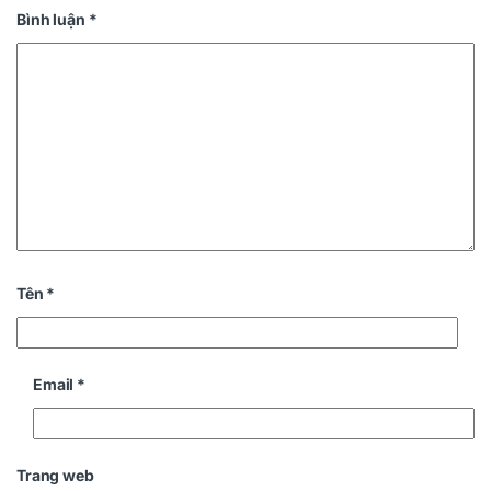
Bình luận
*
Tên
*
Email
*
Trang web