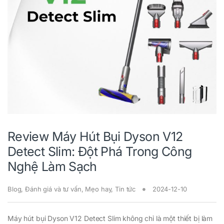
Review Máy Hút Bụi Dyson V12
Detect Slim: Đột Phá Trong Công
Nghệ Làm Sạch
Blog
,
Đánh giá và tư vấn
,
Mẹo hay
,
Tin tức
2024-12-10
Máy hút bụi Dyson V12 Detect Slim không chỉ là một thiết bị làm