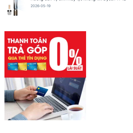
2026-05-19