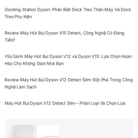
Docking Station Dyson: Phân Biệt Dock Treo Thân Máy Và Dock
Treo Phụ Kiện
Review Máy Hút Bụi Dyson V15 Detect, Công Nghệ Có Đáng
Tiền?
So Sánh Máy Hút Bụi Dyson V12 và Dyson V15: Lựa Chọn Hoàn
Hảo Cho Không Gian Nhà Bạn
Review Máy Hút Bụi Dyson V12 Detect Slim: Đột Phá Trong Công
Nghệ Làm Sạch
Máy Hút Bụi Dyson V12 Detect Slim – Phân Loại Và Chọn Lựa