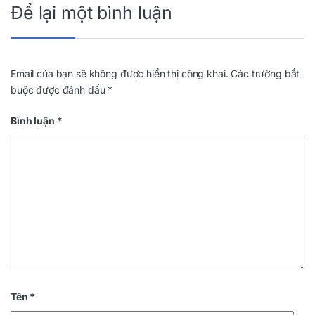
Để lại một bình luận
Email của bạn sẽ không được hiển thị công khai.
Các trường bắt
buộc được đánh dấu
*
Bình luận
*
Tên
*