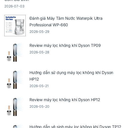
2026-07-03
Đánh giá Máy Tăm Nước Waterpik Ultra
Professional WP-660
2026-05-29
Review máy lọc không khí Dyson TP09
2026-05-28
Hướng dẫn sử dụng máy lọc không khí Dyson
HP12
2026-05-21
Review máy lọc không khí Dyson HP12
2026-05-20
Hướng dẫn vệ sinh máy lọc không khí Dyson TP12