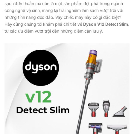
sạch đơn thuần mà còn là một sản phẩm đột phá trong ngành
công nghệ vệ sinh, mang lại trải nghiệm làm sạch vượt trội với
những tính năng độc đáo. Vậy chiếc máy này có gì đặc biệt?
Hãy cùng chúng tôi khám phá chi tiết về
Dyson V12 Detect Slim
,
từ các ưu điểm vượt trội đến những điểm cần lưu ý.