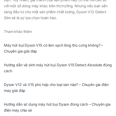
với một số dòng máy khác trên thị trường. Nhưng nếu bạn sẵn
sàng đầu tư cho một sản phẩm chất lượng, Dyson V12 Detect
Slim sẽ là sự lựa chọn hoàn hảo.
Tham khảo thêm
Máy hút bụi Dyson V15 có làm sạch lông thú cưng không? –
Chuyên gia giải đáp
Hướng dẫn vệ sinh máy hút bụi Dyson V15 Detect Absolute đúng
cách
Dyson V12 và V15 phù hợp cho loại sàn nào? – Chuyên gia điện
máy giải đáp
Hướng dẫn sử dụng máy hút bụi Dyson đúng cách – Chuyên gia
điện máy chia sẻ