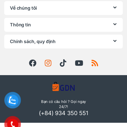
Về chúng tôi
Thông tin
Chính sách, quy định
Bạn có câu hỏi ? Gọi ngay
24/7!
(+84) 934 350 551