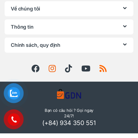
Về chúng tôi
Thông tin
Chính sách, quy định
Bạn có câu hỏi ? Gọi ngay
24/7!
(+84) 934 350 551