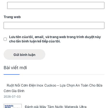
Trang web
Lưu tên của tôi, email, và trang web trong trình duyệt này
cho lần bình luận kế tiếp của tôi.
Bài viết mới
Ruột Nồi Cơm Điện Inox Cuckoo – Lựa Chọn An Toàn Cho Bữa
Cơm Gia Đình
2026-07-03
Đánh giá Máy Tăm Nước Waterpik Ultra