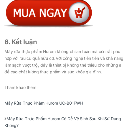
6. Kết luận
Máy rửa thực phẩm Hurom không chỉ an toàn mà còn rất phù
hợp với rau củ quả hữu cơ. Với công nghệ tiên tiến và khả năng
làm sạch vượt trội, đây là thiết bị không thể thiếu cho những ai
đề cao chất lượng thực phẩm và sức khỏe gia đình.
Tham khảo thêm
Máy Rửa Thực Phẩm Hurom UC-B01FWH
Máy Rửa Thực Phẩm Hurom Có Dễ Vệ Sinh Sau Khi Sử Dụng
Không?