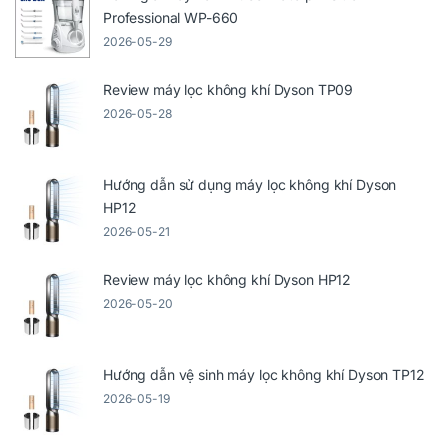
Professional WP-660
2026-05-29
Review máy lọc không khí Dyson TP09
2026-05-28
Hướng dẫn sử dụng máy lọc không khí Dyson
HP12
2026-05-21
Review máy lọc không khí Dyson HP12
2026-05-20
Hướng dẫn vệ sinh máy lọc không khí Dyson TP12
2026-05-19