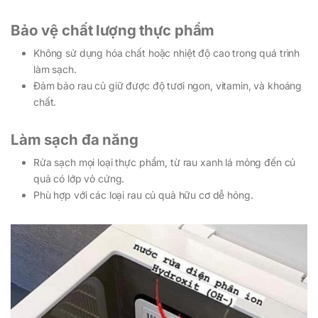
Bảo vệ chất lượng thực phẩm
Không sử dụng hóa chất hoặc nhiệt độ cao trong quá trình
làm sạch.
Đảm bảo rau củ giữ được độ tươi ngon, vitamin, và khoáng
chất.
Làm sạch đa năng
Rửa sạch mọi loại thực phẩm, từ rau xanh lá mỏng đến củ
quả có lớp vỏ cứng.
Phù hợp với các loại rau củ quả hữu cơ dễ hỏng.