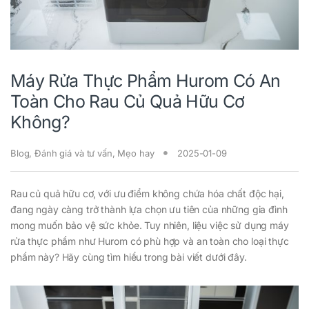
Máy Rửa Thực Phẩm Hurom Có An
Toàn Cho Rau Củ Quả Hữu Cơ
Không?
Blog
,
Đánh giá và tư vấn
,
Mẹo hay
2025-01-09
Rau củ quả hữu cơ, với ưu điểm không chứa hóa chất độc hại,
đang ngày càng trở thành lựa chọn ưu tiên của những gia đình
mong muốn bảo vệ sức khỏe. Tuy nhiên, liệu việc sử dụng máy
rửa thực phẩm như Hurom có phù hợp và an toàn cho loại thực
phẩm này? Hãy cùng tìm hiểu trong bài viết dưới đây.