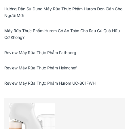
Hướng Dẫn Sử Dụng Máy Rửa Thực Phẩm Hurom Đơn Giản Cho
Người Mới
Máy Rửa Thực Phẩm Hurom Có An Toàn Cho Rau Củ Quả Hữu
Cơ Không?
Review Máy Rửa Thực Phẩm Pathberg
Review Máy Rửa Thực Phẩm Heimchef
Review Máy Rửa Thực Phẩm Hurom UC-B01FWH