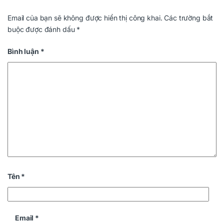
Email của bạn sẽ không được hiển thị công khai.
Các trường bắt
buộc được đánh dấu
*
Bình luận
*
Tên
*
Email
*