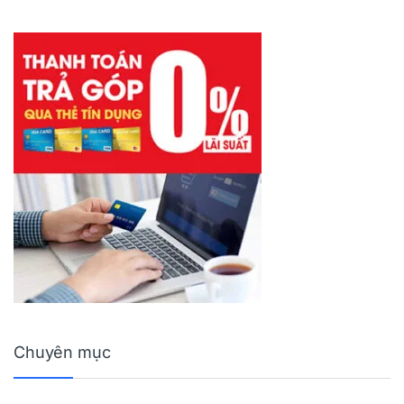
Chuyên mục