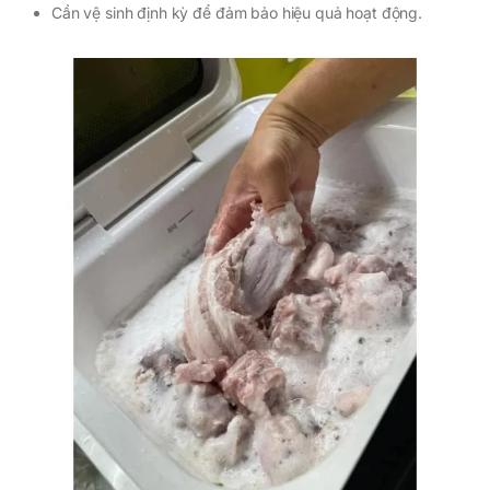
Cần vệ sinh định kỳ để đảm bảo hiệu quả hoạt động.