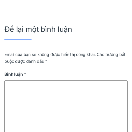
Để lại một bình luận
Email của bạn sẽ không được hiển thị công khai.
Các trường bắt
buộc được đánh dấu
*
Bình luận
*