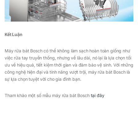
Kết Luận
Máy rửa bát Bosch có thể không làm sạch hoàn toàn giống như
việc rửa tay truyền thống, nhưng về lâu dài, nó lại là lựa chọn tối
ưu về hiệu quả, tiết kiệm thời gian và đảm bảo vệ sinh. Với những
công nghệ hiện đại và tính năng vượt trội, máy rửa bát Bosch là
sự lựa chọn tuyệt vời cho gia đình bạn.
Tham khảo một số mẫu máy rửa bát Bosch
tại đây