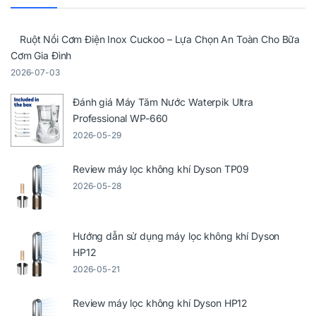
Ruột Nồi Cơm Điện Inox Cuckoo – Lựa Chọn An Toàn Cho Bữa
Cơm Gia Đình
2026-07-03
Đánh giá Máy Tăm Nước Waterpik Ultra
Professional WP-660
2026-05-29
Review máy lọc không khí Dyson TP09
2026-05-28
Hướng dẫn sử dụng máy lọc không khí Dyson
HP12
2026-05-21
Review máy lọc không khí Dyson HP12