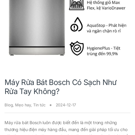
Máy Rửa Bát Bosch Có Sạch Như
Rửa Tay Không?
Blog
,
Mẹo hay
,
Tin tức
2024-12-17
Máy rửa bát Bosch luôn được biết đến là một trong những
thương hiệu điện máy hàng đầu, mang đến giải pháp tối ưu cho