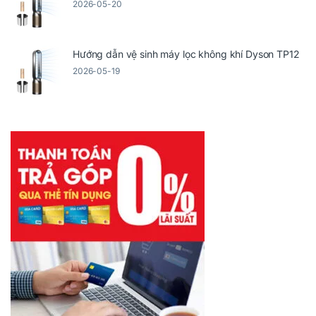
2026-05-20
Hướng dẫn vệ sinh máy lọc không khí Dyson TP12
2026-05-19