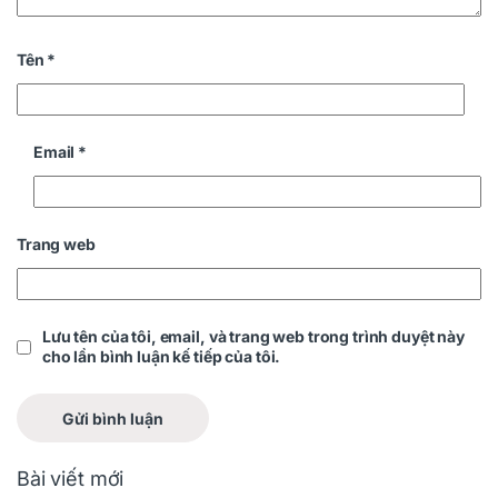
Tên
*
Email
*
Trang web
Lưu tên của tôi, email, và trang web trong trình duyệt này
cho lần bình luận kế tiếp của tôi.
Bài viết mới