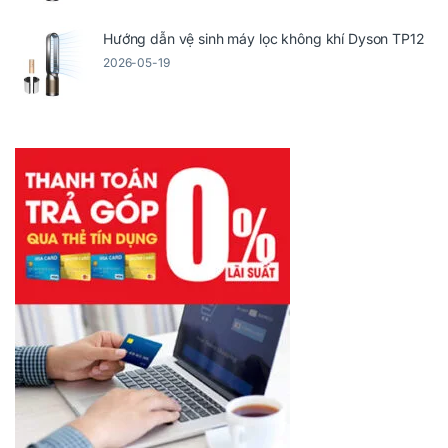
Hướng dẫn vệ sinh máy lọc không khí Dyson TP12
2026-05-19