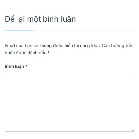
Để lại một bình luận
Email của bạn sẽ không được hiển thị công khai.
Các trường bắt
buộc được đánh dấu
*
Bình luận
*