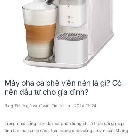
Máy pha cà phê viên nén là gì? Có
nên đầu tư cho gia đình?
Blog
,
Đánh giá và tư vấn
,
Tin tức
2024-12-24
Trong nhịp sống hiện đại, cà phê không chỉ là thức uống giúp
tỉnh táo mà còn là cách tận hưởng cuộc sống. Tuy nhiên, không