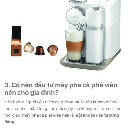
3. Có nên đầu tư máy pha cà phê viên
nén cho gia đình?
Nếu bạn là người yêu thích cà phê và muốn tận hưởng những
tách cà phê chất lượng cao mỗi ngày mà không mất quá nhiều
thời gian,
máy pha cà phê viên nén là một khoản đầu tư xứng
đáng.