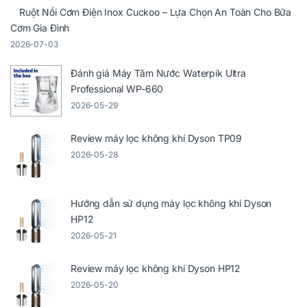
Ruột Nồi Cơm Điện Inox Cuckoo – Lựa Chọn An Toàn Cho Bữa
Cơm Gia Đình
2026-07-03
Đánh giá Máy Tăm Nước Waterpik Ultra
Professional WP-660
2026-05-29
Review máy lọc không khí Dyson TP09
2026-05-28
Hướng dẫn sử dụng máy lọc không khí Dyson
HP12
2026-05-21
Review máy lọc không khí Dyson HP12
2026-05-20