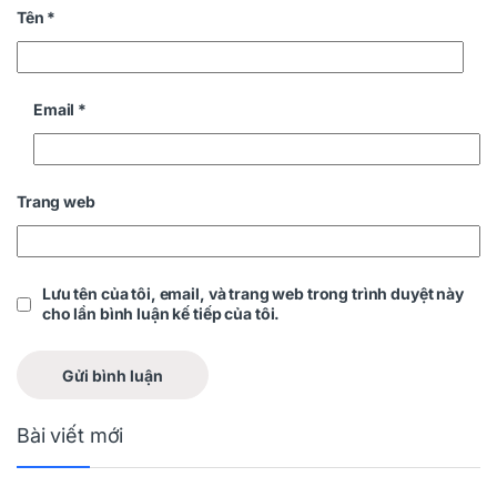
Tên
*
Email
*
Trang web
Lưu tên của tôi, email, và trang web trong trình duyệt này
cho lần bình luận kế tiếp của tôi.
Bài viết mới