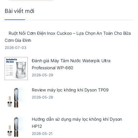
Bài viết mới
Ruột Nồi Cơm Điện Inox Cuckoo – Lựa Chọn An Toàn Cho Bữa
Cơm Gia Đình
2026-07-03
Đánh giá Máy Tăm Nước Waterpik Ultra
Professional WP-660
2026-05-29
Review máy lọc không khí Dyson TP09
2026-05-28
Hướng dẫn sử dụng máy lọc không khí Dyson
HP12
2026-05-21