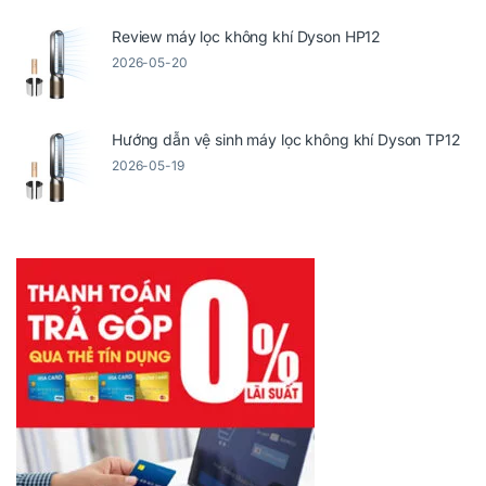
Review máy lọc không khí Dyson HP12
2026-05-20
Hướng dẫn vệ sinh máy lọc không khí Dyson TP12
2026-05-19