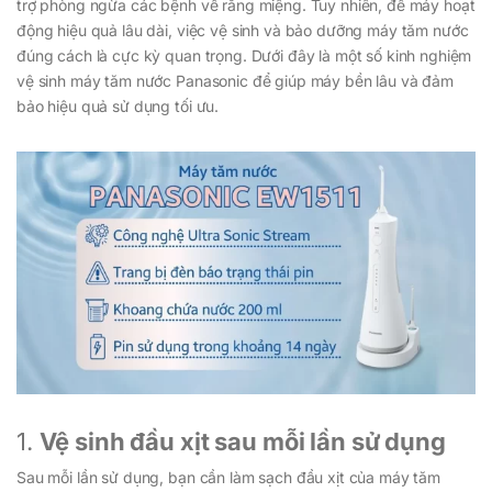
trợ phòng ngừa các bệnh về răng miệng. Tuy nhiên, để máy hoạt
động hiệu quả lâu dài, việc vệ sinh và bảo dưỡng máy tăm nước
đúng cách là cực kỳ quan trọng. Dưới đây là một số kinh nghiệm
vệ sinh máy tăm nước Panasonic để giúp máy bền lâu và đảm
bảo hiệu quả sử dụng tối ưu.
1.
Vệ sinh đầu xịt sau mỗi lần sử dụng
Sau mỗi lần sử dụng, bạn cần làm sạch đầu xịt của máy tăm