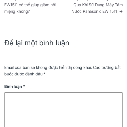
EW1511 có thể giúp giảm hôi
Qua Khi Sử Dụng Máy Tăm
miệng không?
Nước Panasonic EW 1511
→
Để lại một bình luận
Email của bạn sẽ không được hiển thị công khai.
Các trường bắt
buộc được đánh dấu
*
Bình luận
*