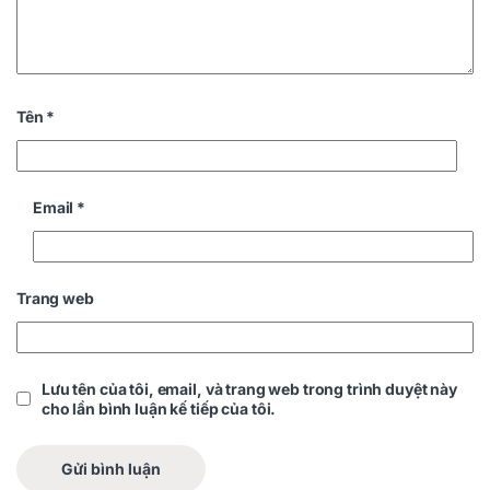
Tên
*
Email
*
Trang web
Lưu tên của tôi, email, và trang web trong trình duyệt này
cho lần bình luận kế tiếp của tôi.