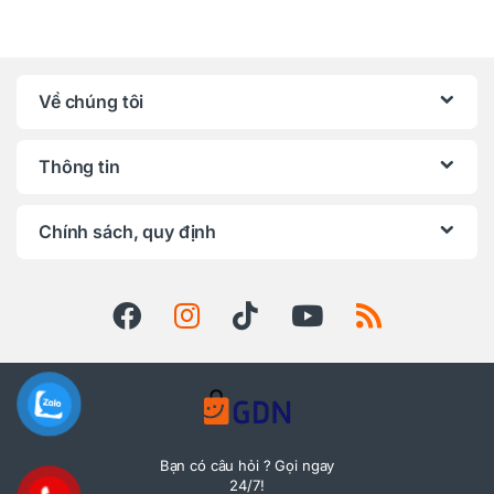
Về chúng tôi
Thông tin
Chính sách, quy định
Bạn có câu hỏi ? Gọi ngay
24/7!