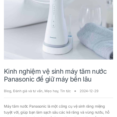
Kinh nghiệm vệ sinh máy tăm nước
Panasonic để giữ máy bền lâu
Blog
,
Đánh giá và tư vấn
,
Mẹo hay
,
Tin tức
2024-12-29
Máy tăm nước Panasonic là một công cụ vệ sinh răng miệng
tuyệt vời, giúp bạn làm sạch sâu các kẽ răng và vùng nướu, hỗ