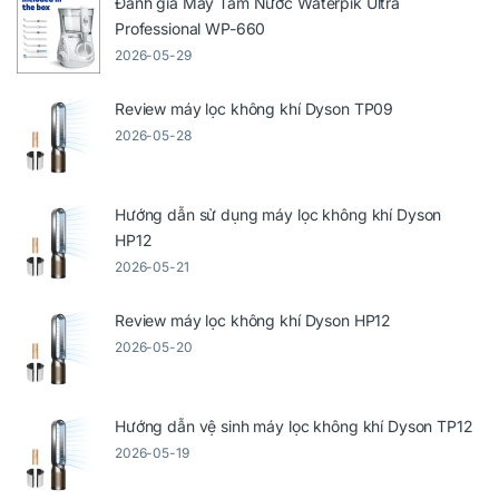
Đánh giá Máy Tăm Nước Waterpik Ultra
Professional WP-660
2026-05-29
Review máy lọc không khí Dyson TP09
2026-05-28
Hướng dẫn sử dụng máy lọc không khí Dyson
HP12
2026-05-21
Review máy lọc không khí Dyson HP12
2026-05-20
Hướng dẫn vệ sinh máy lọc không khí Dyson TP12
2026-05-19