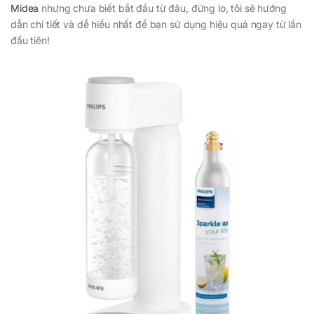
Midea
nhưng chưa biết bắt đầu từ đâu, đừng lo, tôi sẽ hướng
dẫn chi tiết và dễ hiểu nhất để bạn sử dụng hiệu quả ngay từ lần
đầu tiên!