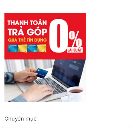
Chuyên mục