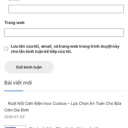
Trang web
Lưu tên của tôi, email, và trang web trong trình duyệt này
cho lần bình luận kế tiếp của tôi.
Bài viết mới
Ruột Nồi Cơm Điện Inox Cuckoo – Lựa Chọn An Toàn Cho Bữa
Cơm Gia Đình
2026-07-03