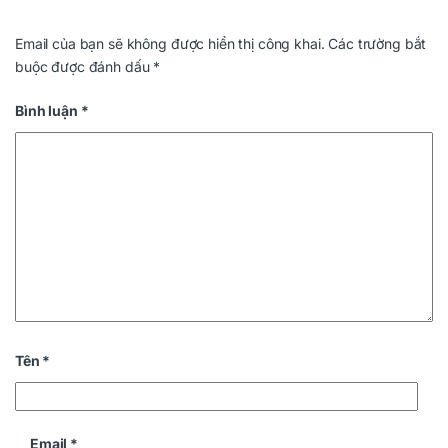
Email của bạn sẽ không được hiển thị công khai.
Các trường bắt
buộc được đánh dấu
*
Bình luận
*
Tên
*
Email
*