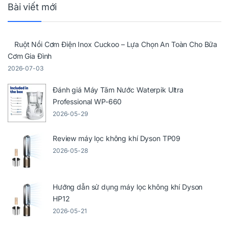
Bài viết mới
Ruột Nồi Cơm Điện Inox Cuckoo – Lựa Chọn An Toàn Cho Bữa
Cơm Gia Đình
2026-07-03
Đánh giá Máy Tăm Nước Waterpik Ultra
Professional WP-660
2026-05-29
Review máy lọc không khí Dyson TP09
2026-05-28
Hướng dẫn sử dụng máy lọc không khí Dyson
HP12
2026-05-21