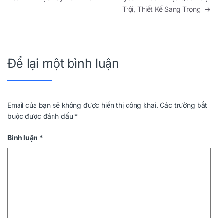
Trội, Thiết Kế Sang Trọng
→
Để lại một bình luận
Email của bạn sẽ không được hiển thị công khai.
Các trường bắt
buộc được đánh dấu
*
Bình luận
*