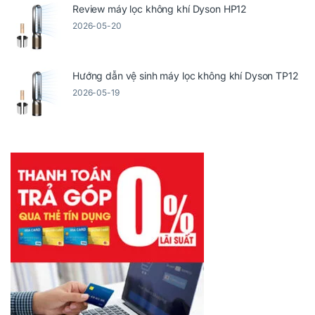
Review máy lọc không khí Dyson HP12
2026-05-20
Hướng dẫn vệ sinh máy lọc không khí Dyson TP12
2026-05-19