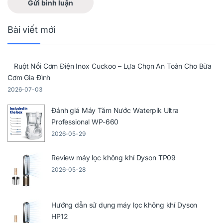
Bài viết mới
Ruột Nồi Cơm Điện Inox Cuckoo – Lựa Chọn An Toàn Cho Bữa
Cơm Gia Đình
2026-07-03
Đánh giá Máy Tăm Nước Waterpik Ultra
Professional WP-660
2026-05-29
Review máy lọc không khí Dyson TP09
2026-05-28
Hướng dẫn sử dụng máy lọc không khí Dyson
HP12