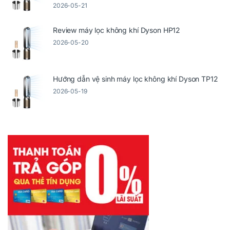
2026-05-21
Review máy lọc không khí Dyson HP12
2026-05-20
Hướng dẫn vệ sinh máy lọc không khí Dyson TP12
2026-05-19