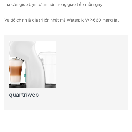
mà còn giúp bạn tự tin hơn trong giao tiếp mỗi ngày.
Và đó chính là giá trị lớn nhất mà Waterpik WP-660 mang lại.
quantriweb