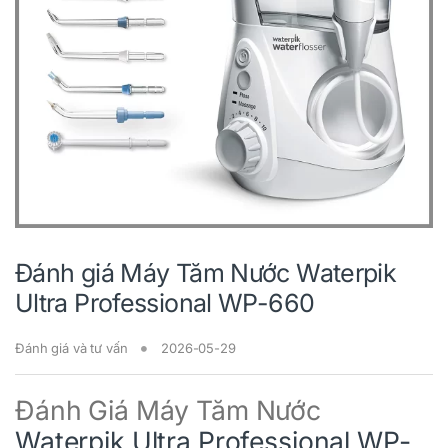
Đánh giá Máy Tăm Nước Waterpik
Ultra Professional WP-660
Đánh giá và tư vấn
2026-05-29
Đánh Giá Máy Tăm Nước
Waterpik Ultra Professional WP-