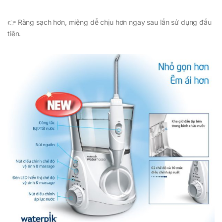
👉 Răng sạch hơn, miệng dễ chịu hơn ngay sau lần sử dụng đầu
tiên.