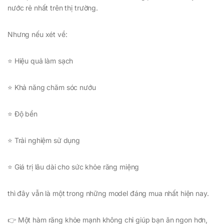
nước rẻ nhất trên thị trường.
Nhưng nếu xét về:
⭐ Hiệu quả làm sạch
⭐ Khả năng chăm sóc nướu
⭐ Độ bền
⭐ Trải nghiệm sử dụng
⭐ Giá trị lâu dài cho sức khỏe răng miệng
thì đây vẫn là một trong những model đáng mua nhất hiện nay.
👉 Một hàm răng khỏe mạnh không chỉ giúp bạn ăn ngon hơn,