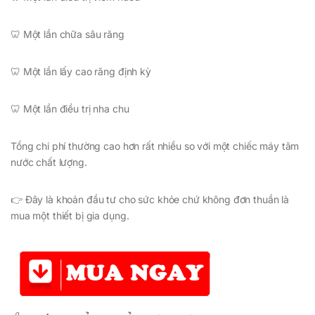
🦷 Một lần chữa sâu răng
🦷 Một lần lấy cao răng định kỳ
🦷 Một lần điều trị nha chu
Tổng chi phí thường cao hơn rất nhiều so với một chiếc máy tăm
nước chất lượng.
👉 Đây là khoản đầu tư cho sức khỏe chứ không đơn thuần là
mua một thiết bị gia dụng.