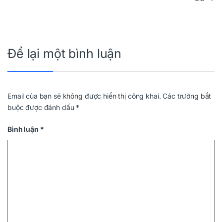
Để lại một bình luận
Email của bạn sẽ không được hiển thị công khai.
Các trường bắt
buộc được đánh dấu
*
Bình luận
*