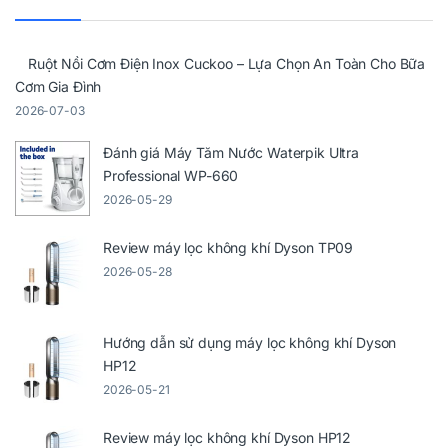
Ruột Nồi Cơm Điện Inox Cuckoo – Lựa Chọn An Toàn Cho Bữa
Cơm Gia Đình
2026-07-03
Đánh giá Máy Tăm Nước Waterpik Ultra
Professional WP-660
2026-05-29
Review máy lọc không khí Dyson TP09
2026-05-28
Hướng dẫn sử dụng máy lọc không khí Dyson
HP12
2026-05-21
Review máy lọc không khí Dyson HP12