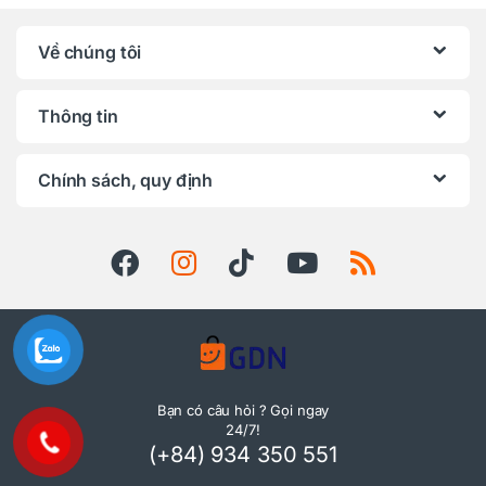
Về chúng tôi
Thông tin
Chính sách, quy định
Bạn có câu hỏi ? Gọi ngay
24/7!
(+84) 934 350 551