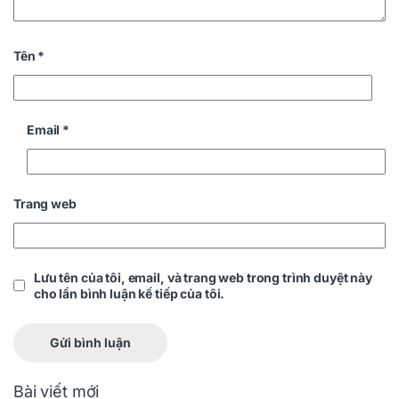
Tên
*
Email
*
Trang web
Lưu tên của tôi, email, và trang web trong trình duyệt này
cho lần bình luận kế tiếp của tôi.
Bài viết mới