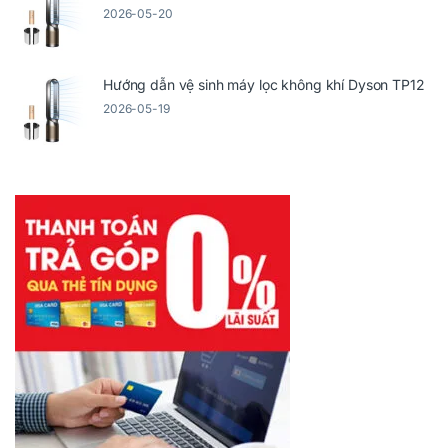
2026-05-20
Hướng dẫn vệ sinh máy lọc không khí Dyson TP12
2026-05-19