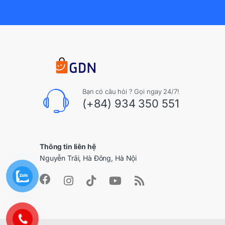
Bạn có câu hỏi ? Gọi ngay 24/7!
(+84) 934 350 551
Thông tin liên hệ
Nguyễn Trãi, Hà Đông, Hà Nội