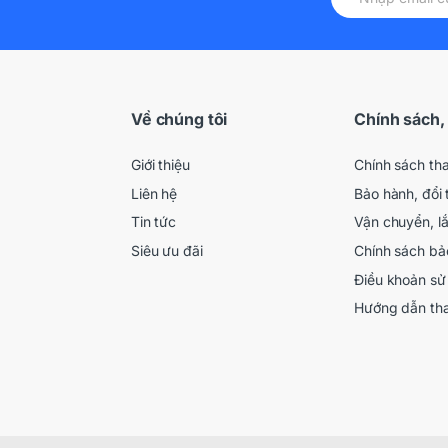
Về chúng tôi
Chính sách,
Giới thiệu
Chính sách th
Liên hệ
Bảo hành, đổi 
Tin tức
Vận chuyển, l
Siêu ưu đãi
Chính sách bả
Điều khoản sử
Hướng dẫn th