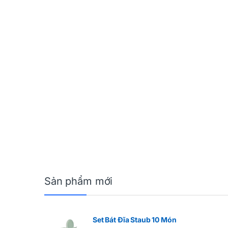
Sản phẩm mới
Set Bát Đĩa Staub 10 Món