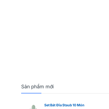
Sản phẩm mới
Set Bát Đĩa Staub 10 Món