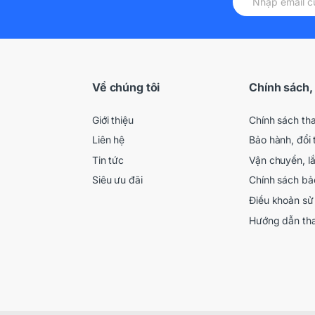
Về chúng tôi
Chính sách,
Giới thiệu
Chính sách th
Liên hệ
Bảo hành, đổi 
Tin tức
Vận chuyển, l
Siêu ưu đãi
Chính sách bả
Điều khoản sử
Hướng dẫn th