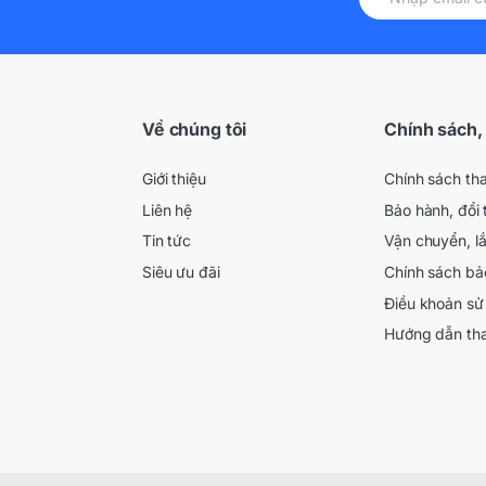
Về chúng tôi
Chính sách,
Giới thiệu
Chính sách th
Liên hệ
Bảo hành, đổi 
Tin tức
Vận chuyển, l
Siêu ưu đãi
Chính sách bả
Điều khoản sử
Hướng dẫn th