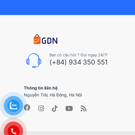
Bạn có câu hỏi ? Gọi ngay 24/7!
(+84) 934 350 551
Thông tin liên hệ
Nguyễn Trãi, Hà Đông, Hà Nội