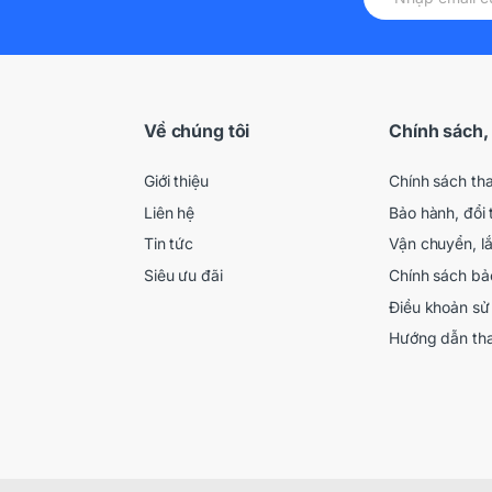
Về chúng tôi
Chính sách,
Giới thiệu
Chính sách th
Liên hệ
Bảo hành, đổi 
Tin tức
Vận chuyển, l
Siêu ưu đãi
Chính sách bả
Điều khoản sử
Hướng dẫn th