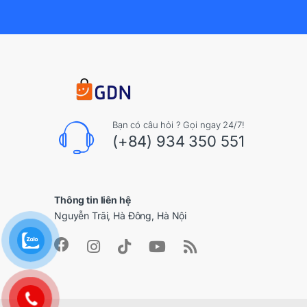
Bạn có câu hỏi ? Gọi ngay 24/7!
(+84) 934 350 551
Thông tin liên hệ
Nguyễn Trãi, Hà Đông, Hà Nội