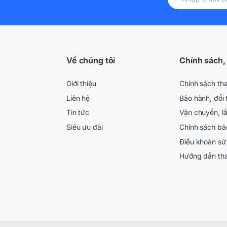
Về chúng tôi
Chính sách,
Giới thiệu
Chính sách th
Liên hệ
Bảo hành, đổi 
Tin tức
Vận chuyển, l
Siêu ưu đãi
Chính sách bả
Điều khoản sử
Hướng dẫn th