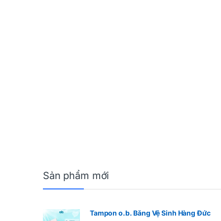
Sản phẩm mới
Tampon o.b. Băng Vệ Sinh Hàng Đức