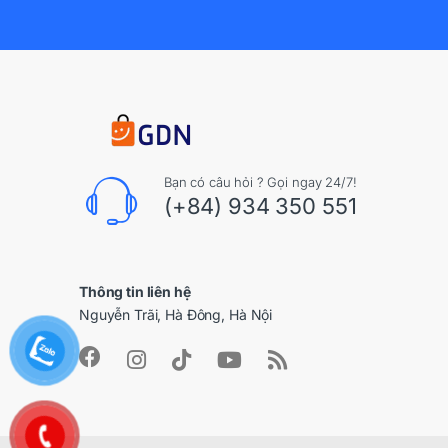
Bạn có câu hỏi ? Gọi ngay 24/7!
(+84) 934 350 551
Thông tin liên hệ
Nguyễn Trãi, Hà Đông, Hà Nội