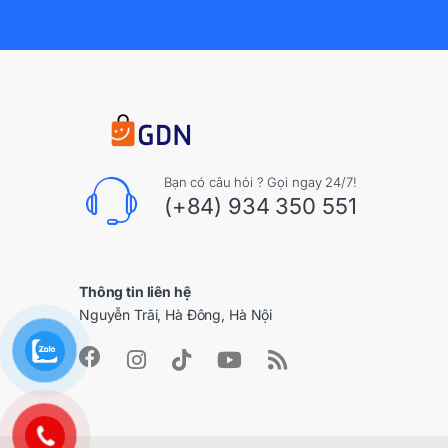
Bạn có câu hỏi ? Gọi ngay 24/7!
(+84) 934 350 551
Thông tin liên hệ
Nguyễn Trãi, Hà Đông, Hà Nội