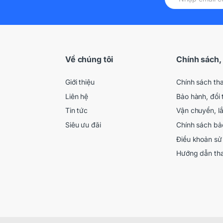
Về chúng tôi
Chính sách,
Giới thiệu
Chính sách th
Liên hệ
Bảo hành, đổi 
Tin tức
Vận chuyển, l
Siêu ưu đãi
Chính sách bả
Điều khoản sử
Hướng dẫn th