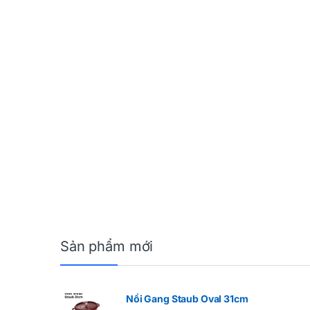
Sản phẩm mới
Nồi Gang Staub Oval 31cm