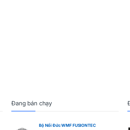
Đang bán chạy
Bộ Nồi Đức WMF FUSIONTEC