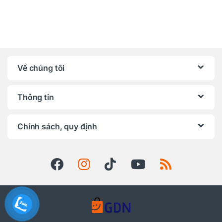
Về chúng tôi
Thông tin
Chính sách, quy định