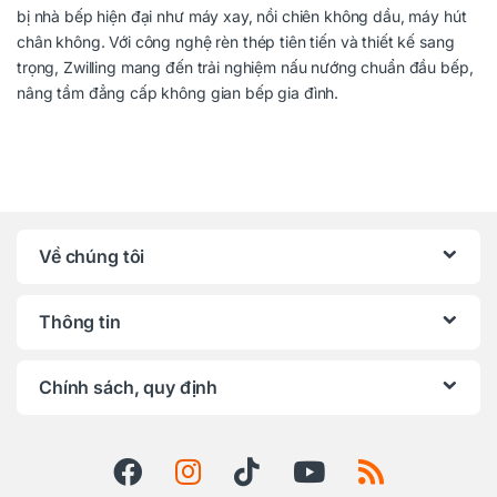
bị nhà bếp hiện đại như máy xay, nồi chiên không dầu, máy hút
chân không. Với công nghệ rèn thép tiên tiến và thiết kế sang
trọng, Zwilling mang đến trải nghiệm nấu nướng chuẩn đầu bếp,
nâng tầm đẳng cấp không gian bếp gia đình.
Về chúng tôi
Thông tin
Chính sách, quy định