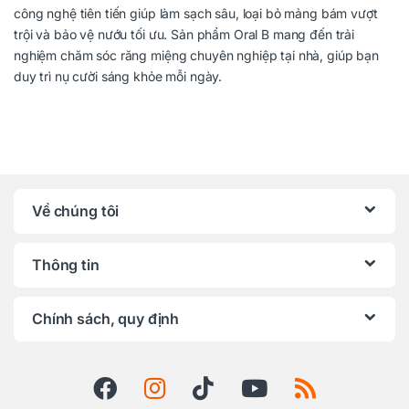
công nghệ tiên tiến giúp làm sạch sâu, loại bỏ mảng bám vượt
trội và bảo vệ nướu tối ưu. Sản phẩm Oral B mang đến trải
nghiệm chăm sóc răng miệng chuyên nghiệp tại nhà, giúp bạn
duy trì nụ cười sáng khỏe mỗi ngày.
Về chúng tôi
Thông tin
Chính sách, quy định